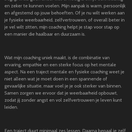
en zeker te kunnen voelen. Mijn aanpak is warm, persoonlijk
en afgestemd op jouw behoeften. Of je nu wilt werken aan
je fysieke weerbaarheid, zelfvertrouwen, of overall beter in
je vel wilt zitten, mijn coaching helpt je stap voor stap op
een manier die haalbaar en duurzaam is.
Wat mijn coaching uniek maakt, is de combinatie van
ervaring, empathie en een sterke focus op het mentale
aspect. Na een traject mentale en fysieke coaching weet je
niet alleen wat je moet doen in een spannende of
gevaarlijke situatie, maar voel je je ook sterker van binnen.
Samen zorgen we ervoor dat je weerbaarheid opbouwt,
zodat jij zonder angst en vol zelfvertrouwen je leven kunt
leiden.
Een traject duurt minimaal zes lessen. Daarna bepaal je zelf