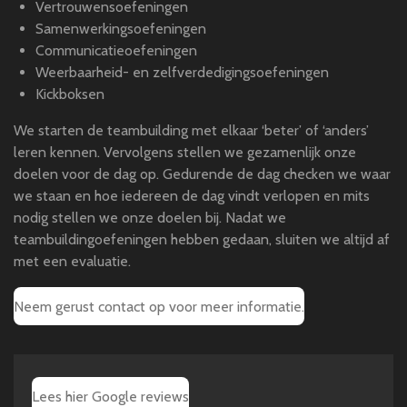
Vertrouwensoefeningen
Samenwerkingsoefeningen
Communicatieoefeningen
Weerbaarheid- en zelfverdedigingsoefeningen
Kickboksen
We starten de teambuilding met elkaar ‘beter’ of ‘anders’
leren kennen. Vervolgens stellen we gezamenlijk onze
doelen voor de dag op. Gedurende de dag checken we waar
we staan en hoe iedereen de dag vindt verlopen en mits
nodig stellen we onze doelen bij. Nadat we
teambuildingoefeningen hebben gedaan, sluiten we altijd af
met een evaluatie.
Neem gerust contact op voor meer informatie.
Lees hier Google reviews