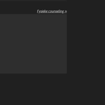
Fysieke counseling
»